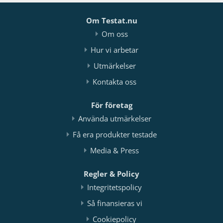
Om Testat.nu
Om oss
Hur vi arbetar
Utmärkelser
Kontakta oss
För företag
Använda utmärkelser
Få era produkter testade
Media & Press
Regler & Policy
Integritetspolicy
Så finansieras vi
Cookiepolicy