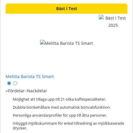
Bäst i Test
Melitta Barista TS Smart
+
Fördelar
−
Nackdelar
Möjlighet att tillaga upp till 21 olika kaffespecialiteter.
Dubbla bönbehållare med automatisk bönvalsfunktion.
Personliga användarprofiler för upp till åtta personer.
Inbyggd mjölkskummare för enkel tillredning av mjölkbaserade
drycker.