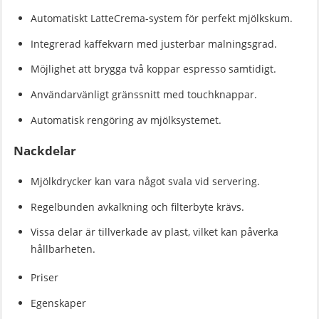
Automatiskt LatteCrema-system för perfekt mjölkskum.
Integrerad kaffekvarn med justerbar malningsgrad.
Möjlighet att brygga två koppar espresso samtidigt.
Användarvänligt gränssnitt med touchknappar.
Automatisk rengöring av mjölksystemet.
Nackdelar
Mjölkdrycker kan vara något svala vid servering.
Regelbunden avkalkning och filterbyte krävs.
Vissa delar är tillverkade av plast, vilket kan påverka
hållbarheten.
Priser
Egenskaper