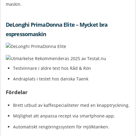
maskin.
DeLonghi PrimaDonna Elite – Mycket bra
espressomaskin
Testvinnare i äldre test hos Råd & Rön
Andraplats i testet hos danska Taenk
Fördelar
Brett utbud av kaffespecialiteter med en knapptryckning.
Möjlighet att anpassa recept via smartphone-app.
Automatiskt rengöringssystem för mjölktanken.