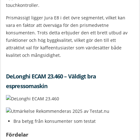
touchkontroller.
Prismässigt ligger Jura E8 i det övre segmentet, vilket kan
vara en faktor att överväga för den prismedvetne
konsumenten. Trots detta erbjuder den ett brett utbud av
funktioner och hög byggkvalitet, vilket gör den till ett
attraktivt val för kaffeentusiaster som värdesätter både
kvalitet och mångsidighet.
DeLonghi ECAM 23.460 – Väldigt bra
espressomaskin
Bra betyg från konsumenter som testat
Fördelar