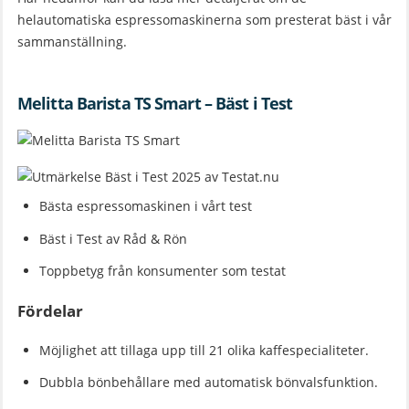
helautomatiska espressomaskinerna som presterat bäst i vår
sammanställning.
Melitta Barista TS Smart – Bäst i Test
Bästa espressomaskinen i vårt test
Bäst i Test av Råd & Rön
Toppbetyg från konsumenter som testat
Fördelar
Möjlighet att tillaga upp till 21 olika kaffespecialiteter.
Dubbla bönbehållare med automatisk bönvalsfunktion.