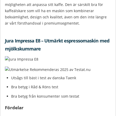
möjligheten att anpassa sitt kaffe. Den är särskilt bra för
kaffeälskare som vill ha en maskin som kombinerar
bekvämlighet, design och kvalitet, även om den inte längre
är vårt försthandsval i premiumsegmentet.
Jura Impressa E8 – Utmärkt espressomaskin med
mjölkskummare
Utsågs till bäst i test av danska Taenk
Bra betyg i Råd & Röns test
Bra betyg från konsumenter som testat
Fördelar