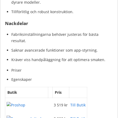
dyrare modeller.
Tillförlitlig och robust konstruktion.
Nackdelar
Fabriksinställningarna behöver justeras för bästa
resultat.
Saknar avancerade funktioner som app-styrning.
Kräver viss handpåläggning för att optimera smaken.
Priser
Egenskaper
Butik
Pris
3 519 kr
Till Butik