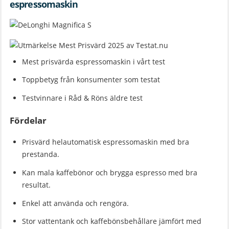
espressomaskin
Mest prisvärda espressomaskin i vårt test
Toppbetyg från konsumenter som testat
Testvinnare i Råd & Röns äldre test
Fördelar
Prisvärd helautomatisk espressomaskin med bra
prestanda.
Kan mala kaffebönor och brygga espresso med bra
resultat.
Enkel att använda och rengöra.
Stor vattentank och kaffebönsbehållare jämfört med