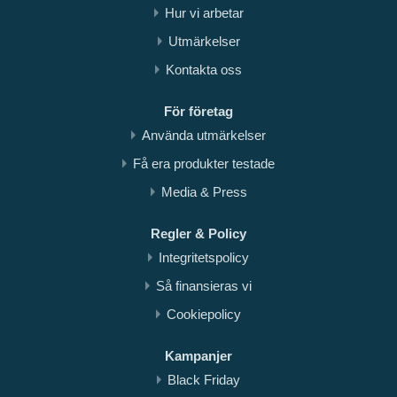
Hur vi arbetar
Utmärkelser
Kontakta oss
För företag
Använda utmärkelser
Få era produkter testade
Media & Press
Regler & Policy
Integritetspolicy
Så finansieras vi
Cookiepolicy
Kampanjer
Black Friday