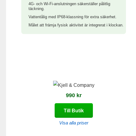
4G- och Wi-Fi-anslutningen säkerställer pålitlig
täckning.
Vattentålig med IP68-klassning för extra säkerhet.
Målet att främja fysisk aktivitet är integrerat i klockan.
990 kr
Till Butik
Visa alla priser