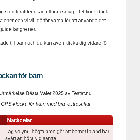
ng som föräldern kan utföra i smyg. Det finns dock
tioner och vi vill därför varna för att använda det.
guide längre ner.
ade till barn och du kan även klicka dig vidare för
ockan för barn
 GPS-klocka för barn med bra testresultat
Nackdelar
Låg volym i högtalaren gör att barnet ibland har
svårt att höra vid samtal.