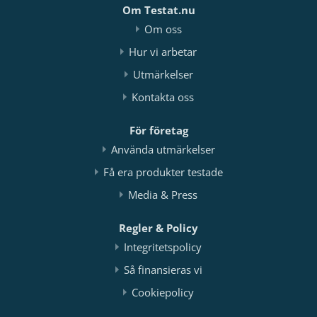
Om Testat.nu
Om oss
Hur vi arbetar
Utmärkelser
Kontakta oss
För företag
Använda utmärkelser
Få era produkter testade
Media & Press
Regler & Policy
Integritetspolicy
Så finansieras vi
Cookiepolicy