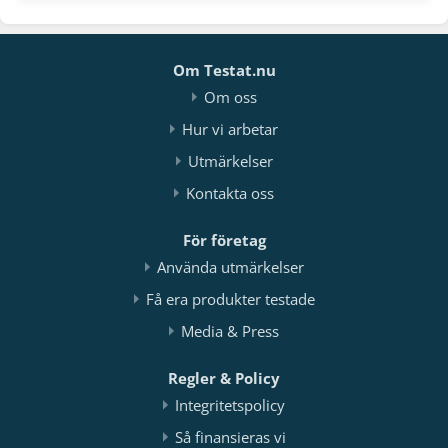
Om Testat.nu
Om oss
Hur vi arbetar
Utmärkelser
Kontakta oss
För företag
Använda utmärkelser
Få era produkter testade
Media & Press
Regler & Policy
Integritetspolicy
Så finansieras vi