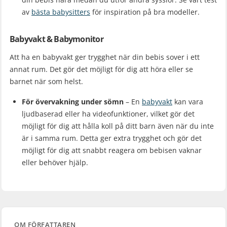
av
bästa babysitters
för inspiration på bra modeller.
Babyvakt & Babymonitor
Att ha en babyvakt ger trygghet när din bebis sover i ett
annat rum. Det gör det möjligt för dig att höra eller se
barnet när som helst.
För övervakning under sömn
– En
babyvakt
kan vara
ljudbaserad eller ha videofunktioner, vilket gör det
möjligt för dig att hålla koll på ditt barn även när du inte
är i samma rum. Detta ger extra trygghet och gör det
möjligt för dig att snabbt reagera om bebisen vaknar
eller behöver hjälp.
OM FÖRFATTAREN