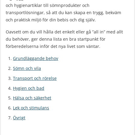
och hygienartiklar till sömnprodukter och
transportlösningar, så att du kan skapa en trygg, bekväm
och praktisk miljö för din bebis och dig själv.
Oavsett om du vill hålla det enkelt eller gå ”all in” med allt
du behöver, ger denna lista en bra startpunkt för
förberedelserna inför det nya livet som väntar.
Grundläggande behov
Sömn och vila
Transport och rörelse
Hygien och bad
Hälsa och säkerhet
Lek och stimulans
Övrigt