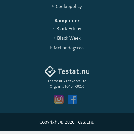
Cookiepolicy
Kampanjer
Black Friday
Black Week
Mellandagsrea
Testat.nu / FeWorks Ltd
Org.nr: 516404-3050
Copyright © 2026 Testat.nu