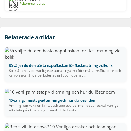
Rekommenderas
Relaterade artiklar
Så väljer du den bästa nappflaskan för flaskmatning vid kolik
Kolik är en av de vanligaste utmaningarna för småbarnsföräldrar och
kan orsaka långa perioder av gråt och obehag...
10 vanliga misstag vid amning och hur du löser dem
Amning kan vara en fantastisk upplevelse, men det är också vanligt
att stöta på utmaningar. Särskilt de första...