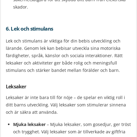
skador.
6. Lek och stimulans
Lek och stimulans är viktiga för din bebis utveckling och
lärande. Genom lek kan bebisar utveckla sina motoriska
färdigheter, språk, känslor och sociala interaktioner. Rätt
leksaker och aktiviteter ger både rolig och meningsfull
stimulans och stärker bandet mellan förälder och barn.
Leksaker
Leksaker är inte bara till för nöje – de spelar en viktig roll i
ditt barns utveckling. Välj leksaker som stimulerar sinnena
och är säkra att använda.
Mjuka leksaker
– Mjuka leksaker, som gosedjur, ger tröst
och trygghet. Välj leksaker som är tillverkade av giftfria