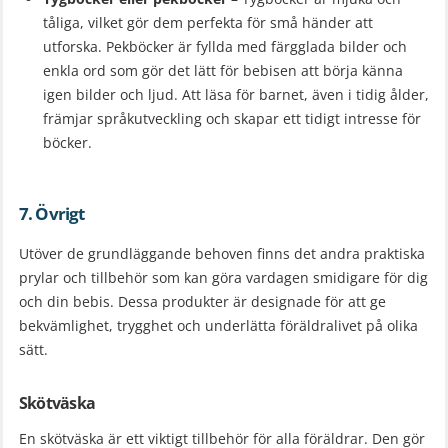
tåliga, vilket gör dem perfekta för små händer att
utforska. Pekböcker är fyllda med färgglada bilder och
enkla ord som gör det lätt för bebisen att börja känna
igen bilder och ljud. Att läsa för barnet, även i tidig ålder,
främjar språkutveckling och skapar ett tidigt intresse för
böcker.
7. Övrigt
Utöver de grundläggande behoven finns det andra praktiska
prylar och tillbehör som kan göra vardagen smidigare för dig
och din bebis. Dessa produkter är designade för att ge
bekvämlighet, trygghet och underlätta föräldralivet på olika
sätt.
Skötväska
En skötväska är ett viktigt tillbehör för alla föräldrar. Den gör