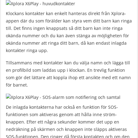
Klockans kontakter kan enkelt hanteras direkt från Xplora-
appen där du som förälder kan styra vem ditt barn kan ringa
till. Det finns ingen knappsats så ditt barn kan inte ringa
okända nummer och du kan även stänga av möjligheten för
okända nummer att ringa ditt barn, då kan endast inlagda
kontakter ringa upp.
Tillsammans med kontakter kan du välja namn och lägga till
en profilbild som laddas upp i klockan. En trevlig funktion
som gör det lättare att koppla ihop ett ansikte med ett namn
för barnet.
De inlagda kontakterna har också en funktion för SOS-
funktionen som aktiveras genom att hålla inne ström-
knappen. Efter ett några sekunder kommer det upp en
nedräkning på skärmen och knappen inte släpps aktiveras
SOS-funktionen. Den ringer då första kontakten och om den