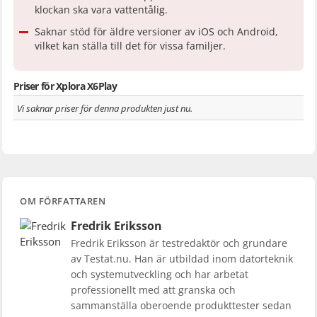
klockan ska vara vattentålig.
Saknar stöd för äldre versioner av iOS och Android,
vilket kan ställa till det för vissa familjer.
Priser för Xplora X6Play
Vi saknar priser för denna produkten just nu.
OM FÖRFATTAREN
Fredrik Eriksson
Fredrik Eriksson är testredaktör och grundare
av Testat.nu. Han är utbildad inom datorteknik
och systemutveckling och har arbetat
professionellt med att granska och
sammanställa oberoende produkttester sedan