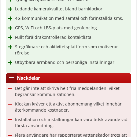
Ledande kamerakvalitet bland barnklockor.
4G-kommunikation med samtal och förinställda sms.
GPS, WiFi och LBS-plats med geofencing.
Fullt föräldrakontrollerad kontaktlista.
Stegräknare och aktivitetsplattform som motiverar
rörelse.
Utbytbara armband och personliga inställningar.
Nackdelar
Det går inte att skriva helt fria meddelanden, vilket
begränsar kommunikationen.
Klockan kräver ett aktivt abonnemang vilket innebär
återkommande kostnader.
Installation och inställningar kan vara tidskrävande vid
första användning.
Flera användare har rapporterat vattenskador trots att