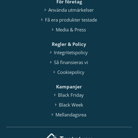
För företag
Använda utmärkelser
Få era produkter testade
Media & Press
Regler & Policy
Integritetspolicy
Så finansieras vi
Cookiepolicy
Kampanjer
Black Friday
Black Week
Mellandagsrea