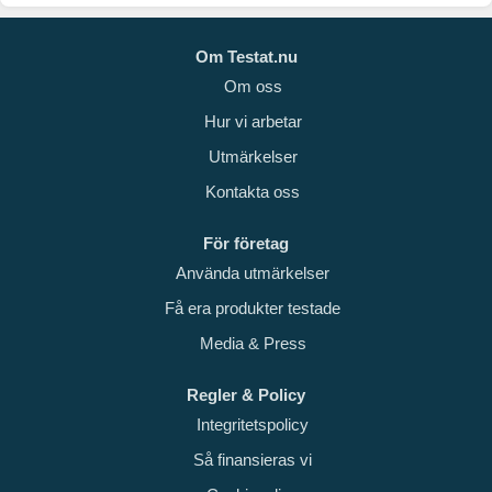
Om Testat.nu
Om oss
Hur vi arbetar
Utmärkelser
Kontakta oss
För företag
Använda utmärkelser
Få era produkter testade
Media & Press
Regler & Policy
Integritetspolicy
Så finansieras vi