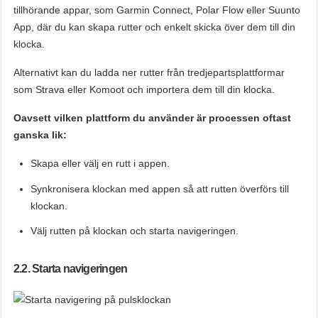
tillhörande appar, som Garmin Connect, Polar Flow eller Suunto
App, där du kan skapa rutter och enkelt skicka över dem till din
klocka.
Alternativt kan du ladda ner rutter från tredjepartsplattformar
som Strava eller Komoot och importera dem till din klocka.
Oavsett vilken plattform du använder är processen oftast
ganska lik:
Skapa eller välj en rutt i appen.
Synkronisera klockan med appen så att rutten överförs till
klockan.
Välj rutten på klockan och starta navigeringen.
2.2. Starta navigeringen