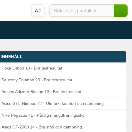
A
INNEHÅLL
Hoka Clifton 10 - Bra testresultat
Saucony Triumph 23 - Bra testresultat
Adidas Adizero Boston 13 - Bra testresultat
Asics GEL-Nimbus 27 - Utmärkt komfort och dämpning
Nike Pegasus 41 - Pålitlig mängdträningssko
Asics GT-2000 14 - Bra stöd och dämpning