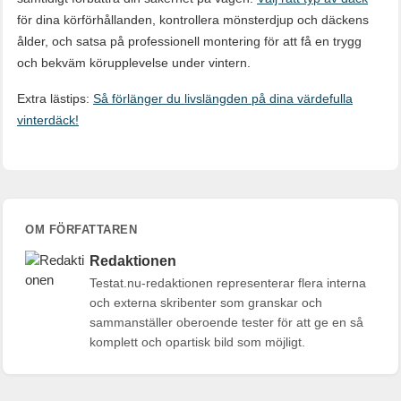
för dina körförhållanden, kontrollera mönsterdjup och däckens
ålder, och satsa på professionell montering för att få en trygg
och bekväm körupplevelse under vintern.
Extra lästips:
Så förlänger du livslängden på dina värdefulla
vinterdäck!
OM FÖRFATTAREN
Redaktionen
Testat.nu-redaktionen representerar flera interna
och externa skribenter som granskar och
sammanställer oberoende tester för att ge en så
komplett och opartisk bild som möjligt.