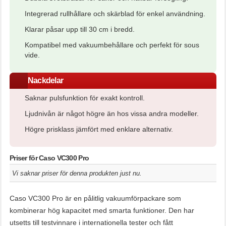
Integrerad rullhållare och skärblad för enkel användning.
Klarar påsar upp till 30 cm i bredd.
Kompatibel med vakuumbehållare och perfekt för sous
vide.
Nackdelar
Saknar pulsfunktion för exakt kontroll.
Ljudnivån är något högre än hos vissa andra modeller.
Högre prisklass jämfört med enklare alternativ.
Priser för Caso VC300 Pro
Vi saknar priser för denna produkten just nu.
Caso VC300 Pro är en pålitlig vakuumförpackare som
kombinerar hög kapacitet med smarta funktioner. Den har
utsetts till testvinnare i internationella tester och fått