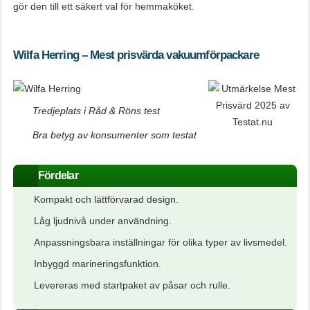
gör den till ett säkert val för hemmaköket.
Wilfa Herring – Mest prisvärda vakuumförpackare
Tredjeplats i Råd & Röns test
Bra betyg av konsumenter som testat
Fördelar
Kompakt och lättförvarad design.
Låg ljudnivå under användning.
Anpassningsbara inställningar för olika typer av livsmedel.
Inbyggd marineringsfunktion.
Levereras med startpaket av påsar och rulle.