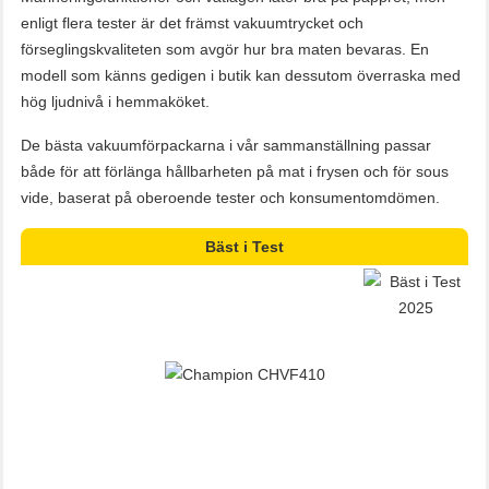
enligt flera tester är det främst vakuumtrycket och
förseglingskvaliteten som avgör hur bra maten bevaras. En
modell som känns gedigen i butik kan dessutom överraska med
hög ljudnivå i hemmaköket.
De bästa vakuumförpackarna i vår sammanställning passar
både för att förlänga hållbarheten på mat i frysen och för sous
vide, baserat på oberoende tester och konsumentomdömen.
Bäst i Test