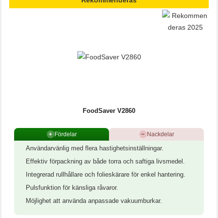
Rekommenderas
FoodSaver V2860
+
Fördelar
−
Nackdelar
Användarvänlig med flera hastighetsinställningar.
Effektiv förpackning av både torra och saftiga livsmedel.
Integrerad rullhållare och folieskärare för enkel hantering.
Pulsfunktion för känsliga råvaror.
Möjlighet att använda anpassade vakuumburkar.