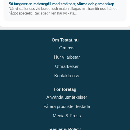
Så fungerar en raclettegrill med smält ost, värme och gemenskap
När vi ställer oss vid bordet och maten tillagas mitt framför oss, händer
något speciellt. Raclettegrillen har lyckats...
Om Testat.nu
Om oss
Hur vi arbetar
Utmärkelser
Kontakta oss
För företag
Använda utmärkelser
Få era produkter testade
Media & Press
Regler & Policy