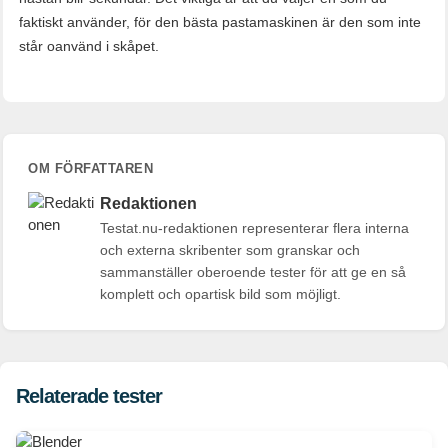
faktiskt använder, för den bästa pastamaskinen är den som inte
står oanvänd i skåpet.
OM FÖRFATTAREN
Redaktionen
Testat.nu-redaktionen representerar flera interna
och externa skribenter som granskar och
sammanställer oberoende tester för att ge en så
komplett och opartisk bild som möjligt.
Relaterade tester