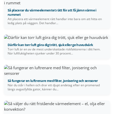
Så placerar du värmeelementet rätt för att få jämn värme i
rummet
Att placera ett värmeelement rätt handlar inte bara om att hitta en
ledig plats på väggen. Det handlar...
Därför kan torr luft göra dig trött, sjuk eller ge huvudvärk
Torr luft är en av de mest underskattade riskfaktorerna i ditt hem.
När luftfuktigheten sjunker under 30 procent...
Så fungerar en luftrenare med filter, jonisering och sensorer
När du står i hallen och drar ett djupt andetag efter en promenad
längs avgasfyllda gator, känner du...