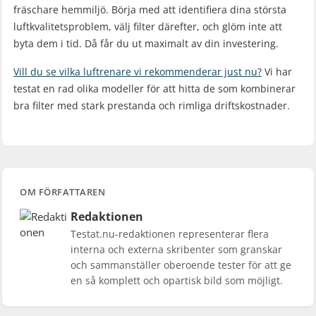
fräschare hemmiljö. Börja med att identifiera dina största
luftkvalitetsproblem, välj filter därefter, och glöm inte att
byta dem i tid. Då får du ut maximalt av din investering.
Vill du se vilka luftrenare vi rekommenderar just nu?
Vi har
testat en rad olika modeller för att hitta de som kombinerar
bra filter med stark prestanda och rimliga driftskostnader.
OM FÖRFATTAREN
Redaktionen
Testat.nu-redaktionen representerar flera
interna och externa skribenter som granskar
och sammanställer oberoende tester för att ge
en så komplett och opartisk bild som möjligt.