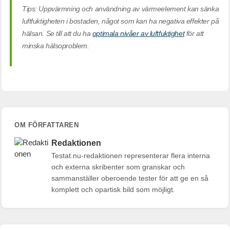
Tips: Uppvärmning och användning av värmeelement kan sänka
luftfuktigheten i bostaden, något som kan ha negativa effekter på
hälsan. Se till att du ha
optimala nivåer av luftfuktighet
för att
minska hälsoproblem.
OM FÖRFATTAREN
Redaktionen
Testat.nu-redaktionen representerar flera interna
och externa skribenter som granskar och
sammanställer oberoende tester för att ge en så
komplett och opartisk bild som möjligt.