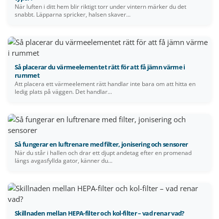
När luften i ditt hem blir riktigt torr under vintern märker du det
snabbt. Läpparna spricker, halsen skaver...
Så placerar du värmeelementet rätt för att få jämn värme i
rummet
Att placera ett värmeelement rätt handlar inte bara om att hitta en
ledig plats på väggen. Det handlar...
Så fungerar en luftrenare med filter, jonisering och sensorer
När du står i hallen och drar ett djupt andetag efter en promenad
längs avgasfyllda gator, känner du...
Skillnaden mellan HEPA-filter och kol-filter – vad renar vad?