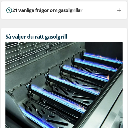
21 vanliga frågor om gasolgrillar
Så väljer du rätt gasolgrill