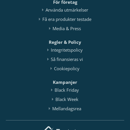
För företag
Använda utmärkelser
Få era produkter testade
Media & Press
Regler & Policy
Integritetspolicy
Så finansieras vi
Cookiepolicy
Kampanjer
Black Friday
Black Week
Mellandagsrea