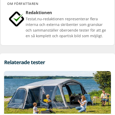
OM FÖRFATTAREN
Redaktionen
Testat.nu-redaktionen representerar flera
interna och externa skribenter som granskar
och sammanställer oberoende tester för att ge
en så komplett och opartisk bild som möjligt.
Relaterade tester