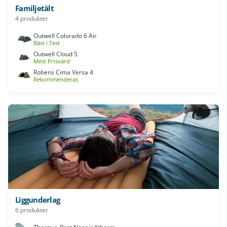
Familjetält
4 produkter
Outwell Colorado 6 Air
Bäst i Test
Outwell Cloud 5
Mest Prisvärd
Robens Cima Versa 4
Rekommenderas
Liggunderlag
6 produkter