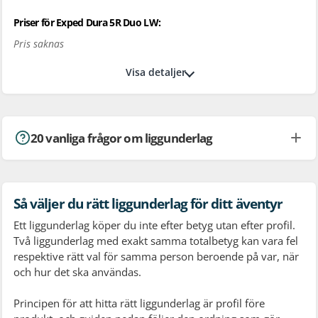
Priser för Exped Dura 5R Duo LW:
Pris saknas
Visa detaljer
20 vanliga frågor om liggunderlag
Så väljer du rätt liggunderlag för ditt äventyr
Ett liggunderlag köper du inte efter betyg utan efter profil.
Två liggunderlag med exakt samma totalbetyg kan vara fel
respektive rätt val för samma person beroende på var, när
och hur det ska användas.
Principen för att hitta rätt liggunderlag är profil före