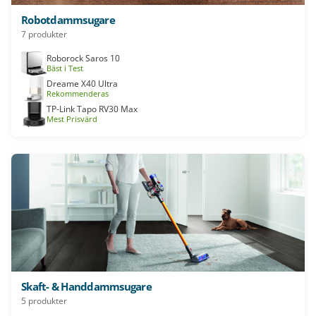
Robotdammsugare
7 produkter
Roborock Saros 10
Bäst i Test
Dreame X40 Ultra
Rekommenderas
TP-Link Tapo RV30 Max
Mest Prisvärd
Skaft- & Handdammsugare
5 produkter