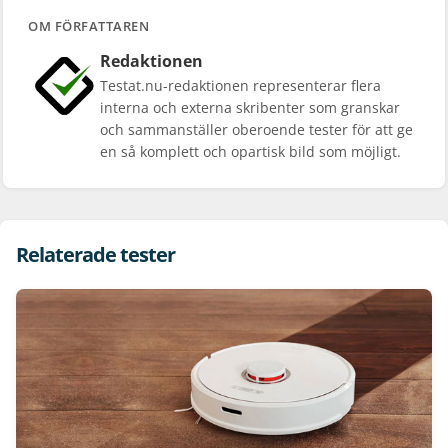
OM FÖRFATTAREN
Redaktionen
Testat.nu-redaktionen representerar flera
interna och externa skribenter som granskar
och sammanställer oberoende tester för att ge
en så komplett och opartisk bild som möjligt.
Relaterade tester