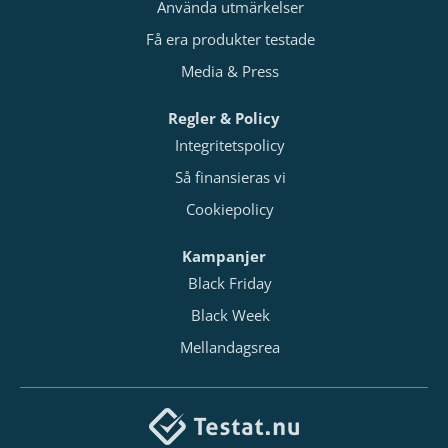
Använda utmärkelser
Få era produkter testade
Media & Press
Regler & Policy
Integritetspolicy
Så finansieras vi
Cookiepolicy
Kampanjer
Black Friday
Black Week
Mellandagsrea