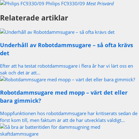
Philips FC9330/09
Mest Prisvärd
Relaterade artiklar
Underhåll av Robotdammsugare – så ofta krävs
det
Efter att ha testat robotdammsugare i flera år har vi lärt oss en
sak och det är att...
Robotdammsugare med mopp – värt det eller
bara gimmick?
Moppfunktionen hos robotdammsugare har kritiserats sedan de
först kom till, men faktum är att de har utvecklats väldigt...