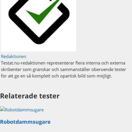
Redaktionen
Testat.nu-redaktionen representerar flera interna och externa
skribenter som granskar och sammanställer oberoende tester
för att ge en så komplett och opartisk bild som möjligt.
Relaterade tester
Robotdammsugare