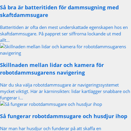
Så bra är batteritiden för dammsugning med
skaftdammsugare
Batteritiden är ofta den mest underskattade egenskapen hos en
skaftdammsugare. På pappret ser siffrorna lockande ut med
allt...
Skillnaden mellan lidar och kamera för
robotdammsugarens navigering
När du ska välja robotdammsugare är navigeringssystemet
mycket viktigt. Här är kärninsikten: lidar kartlägger snabbare och
fungerar i...
Så fungerar robotdammsugare och husdjur ihop
När man har husdjur och funderar på att skaffa en