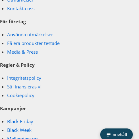
Kontakta oss
För företag
Använda utmärkelser
Få era produkter testade
Media & Press
Regler & Policy
Integritetspolicy
Så finansieras vi
Cookiepolicy
Kampanjer
Black Friday
Black Week
Innehåll
Mellandagsrea