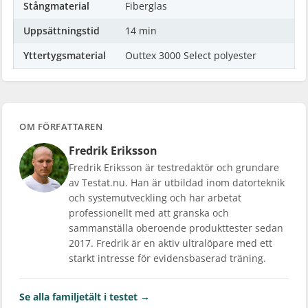
Stångmaterial
Fiberglas
Uppsättningstid
14 min
Yttertygsmaterial
Outtex 3000 Select polyester
OM FÖRFATTAREN
Fredrik Eriksson
Fredrik Eriksson är testredaktör och grundare
av Testat.nu. Han är utbildad inom datorteknik
och systemutveckling och har arbetat
professionellt med att granska och
sammanställa oberoende produkttester sedan
2017. Fredrik är en aktiv ultralöpare med ett
starkt intresse för evidensbaserad träning.
Se alla familjetält i testet →