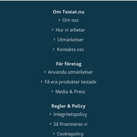
Om Testat.nu
Om oss
Hur vi arbetar
Utmärkelser
Kontakta oss
För företag
Använda utmärkelser
Få era produkter testade
Media & Press
Regler & Policy
Integritetspolicy
Så finansieras vi
Cookiepolicy