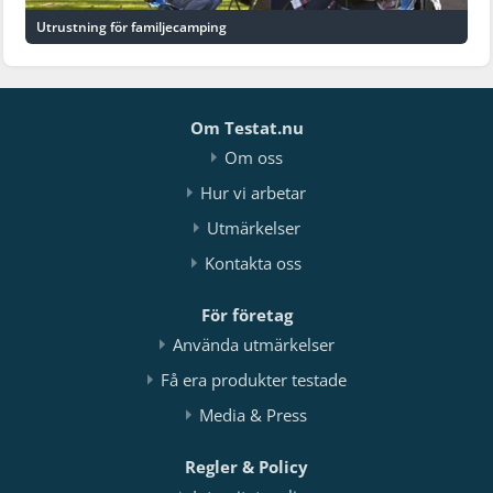
Utrustning för familjecamping
Om Testat.nu
Om oss
Hur vi arbetar
Utmärkelser
Kontakta oss
För företag
Använda utmärkelser
Få era produkter testade
Media & Press
Regler & Policy