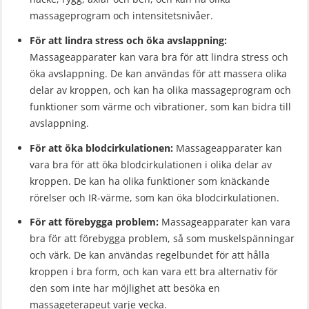
massageprogram och intensitetsnivåer.
För att lindra stress och öka avslappning:
Massageapparater kan vara bra för att lindra stress och
öka avslappning. De kan användas för att massera olika
delar av kroppen, och kan ha olika massageprogram och
funktioner som värme och vibrationer, som kan bidra till
avslappning.
För att öka blodcirkulationen:
Massageapparater kan
vara bra för att öka blodcirkulationen i olika delar av
kroppen. De kan ha olika funktioner som knäckande
rörelser och IR-värme, som kan öka blodcirkulationen.
För att förebygga problem:
Massageapparater kan vara
bra för att förebygga problem, så som muskelspänningar
och värk. De kan användas regelbundet för att hålla
kroppen i bra form, och kan vara ett bra alternativ för
den som inte har möjlighet att besöka en
massageterapeut varje vecka.