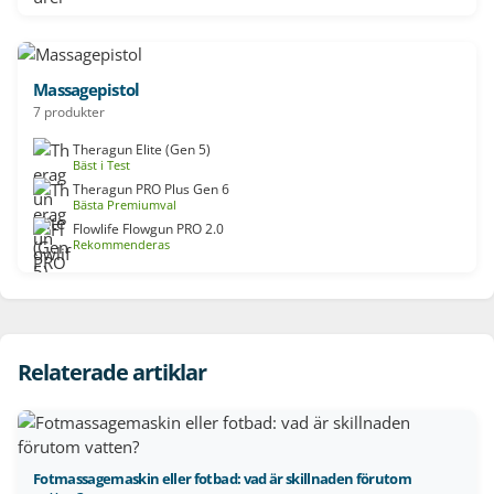
Massagepistol
7 produkter
Theragun Elite (Gen 5)
Bäst i Test
Theragun PRO Plus Gen 6
Bästa Premiumval
Flowlife Flowgun PRO 2.0
Rekommenderas
Relaterade artiklar
Fotmassagemaskin eller fotbad: vad är skillnaden förutom