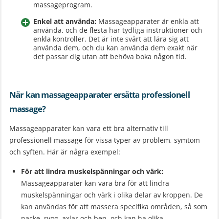
massageprogram.
Enkel att använda:
Massageapparater är enkla att
använda, och de flesta har tydliga instruktioner och
enkla kontroller. Det är inte svårt att lära sig att
använda dem, och du kan använda dem exakt när
det passar dig utan att behöva boka någon tid.
När kan massageapparater ersätta professionell
massage?
Massageapparater kan vara ett bra alternativ till
professionell massage för vissa typer av problem, symtom
och syften. Här är några exempel:
För att lindra muskelspänningar och värk:
Massageapparater kan vara bra för att lindra
muskelspänningar och värk i olika delar av kroppen. De
kan användas för att massera specifika områden, så som
nacke, rygg, axlar och ben, och kan ha olika