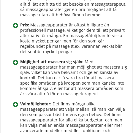
alltid lätt att hitta tid att besöka en massageterapeut,
så massageapparater ger en bra möjlighet att få
massage utan att behöva lämna hemmet.
Pris:
Massageapparater är oftast billigare än
professionell massage, vilket gör dem till ett prisvärt
alternativ för många. En massagefåtölj kan förvisso
kosta mycket pengar men för den som går
regelbundet på massage (t.ex. varannan vecka) blir
det snabbt mycket pengar.
Möjlighet att massera sig själv:
Med
massageapparater har man möjlighet att massera sig
själv, vilket kan vara bekvämt och ge en känsla av
kontroll. Det kan också vara bra för att massera
specifika områden på kroppen som man kanske inte
kommer åt själv, eller för att massera områden som
är svåra att nå för en massageterapeut.
Valmöjligheter:
Det finns många olika
massageapparater att välja mellan, så man kan välja
den som passar bäst för ens egna behov. Det finns
massageapparater för alla olika budgetar, och man
kan välja mellan enkla massageapparater eller mer
avancerade modeller med fler funktioner och