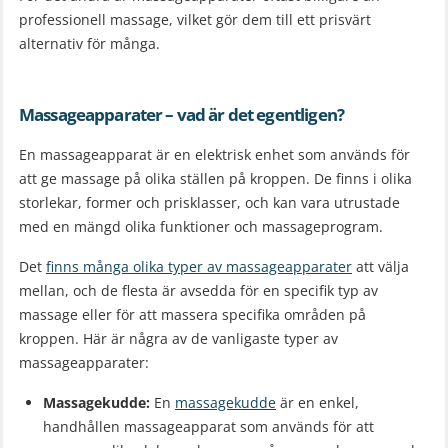
professionell massage, vilket gör dem till ett prisvärt
alternativ för många.
Massageapparater – vad är det egentligen?
En massageapparat är en elektrisk enhet som används för
att ge massage på olika ställen på kroppen. De finns i olika
storlekar, former och prisklasser, och kan vara utrustade
med en mängd olika funktioner och massageprogram.
Det
finns många olika typer av massageapparater
att välja
mellan, och de flesta är avsedda för en specifik typ av
massage eller för att massera specifika områden på
kroppen. Här är några av de vanligaste typer av
massageapparater:
Massagekudde:
En
massagekudde
är en enkel,
handhållen massageapparat som används för att