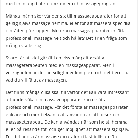
med en mängd olika funktioner och massageprogram.
Många människor vänder sig till massageapparater för att
ge sig själva massage hemma, eller för att massera specifika
områden på kroppen. Men kan massageapparater ersätta
professionell massage helt och hållet? Det är en fråga som
många ställer sig…
Svaret är att det går (till en viss mån) att ersätta
massageterapeuten med en massageapparat. Men i
verkligheten är det betydligt mer komplext och det beror på
vad du vill få ut av massagen.
Det finns många olika skäl till varför det kan vara intressant
att undersöka om massageapparater kan ersätta
professionell massage. För det första är massageapparater
enklare och mer bekväma att använda än att besöka en
massageterapeut. De kan användas när som helst, hemma
eller på resande fot, och ger möjlighet att massera sig själv.
För det andra är massageapparater oftast billigare än