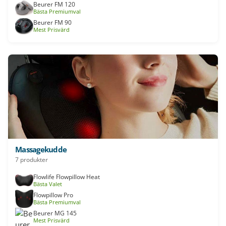
Beurer FM 120
Bästa Premiumval
Beurer FM 90
Mest Prisvärd
Massagekudde
7 produkter
Flowlife Flowpillow Heat
Bästa Valet
Flowpillow Pro
Bästa Premiumval
Beurer MG 145
Mest Prisvärd