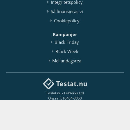
Integritetspolicy
Så finansieras vi
Cookiepolicy
Kampanjer
Black Friday
Black Week
Mellandagsrea
Testat.nu / FeWorks Ltd
Org.nr: 516404-3050