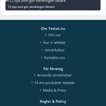
12 tips som gör vandringen lättare
Om Testat.nu
Om oss
Hur vi arbetar
Utmärkelser
Kontakta oss
För företag
Använda utmärkelser
Få era produkter testade
Media & Press
Regler & Policy