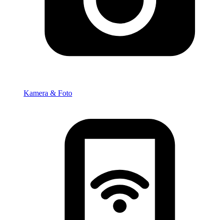
Kamera & Foto