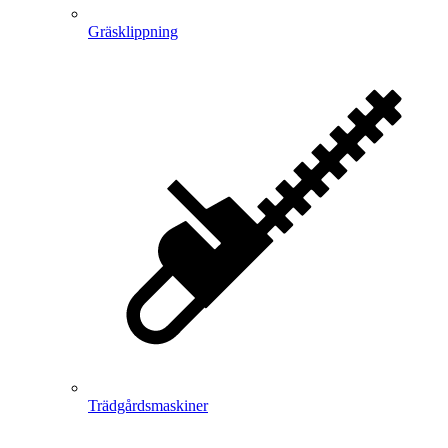
Gräsklippning
Trädgårdsmaskiner