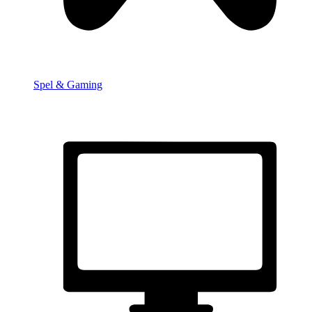
Spel & Gaming