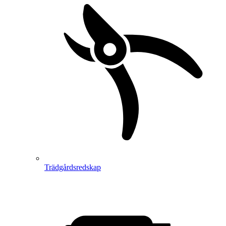
Trädgårdsredskap