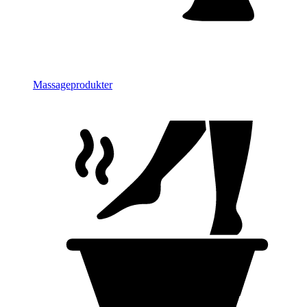
Massageprodukter