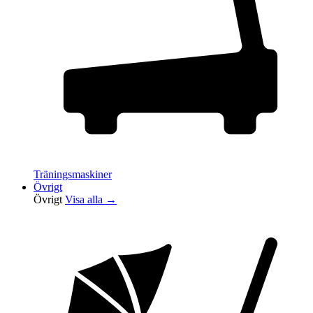
Träningsmaskiner
Övrigt
Övrigt
Visa alla →