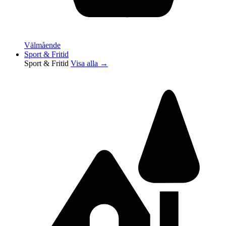
Välmående
Sport & Fritid
Sport & Fritid
Visa alla →