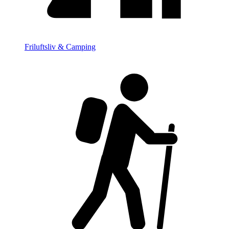
Friluftsliv & Camping