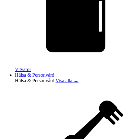
Vitvaror
Hälsa & Personvård
Hälsa & Personvård
Visa alla →