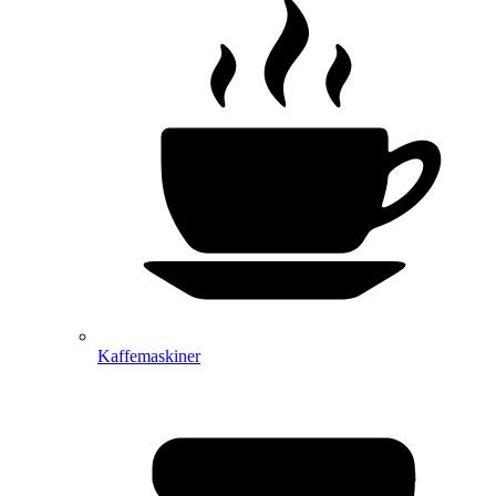
Kaffemaskiner