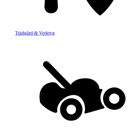
Trädgård & Verktyg