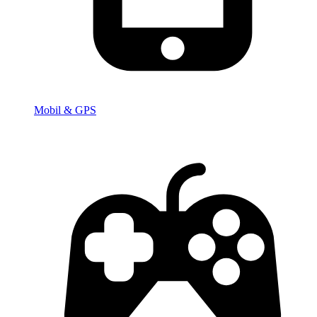
Mobil & GPS