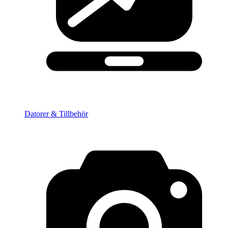
Datorer & Tillbehör