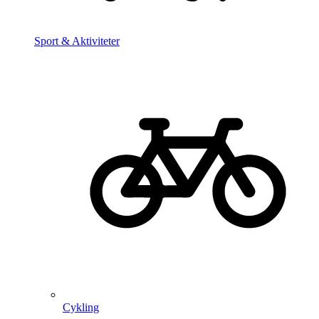
Sport & Aktiviteter
Cykling