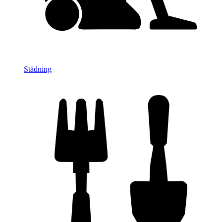
Städning