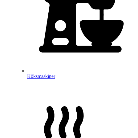
Köksmaskiner