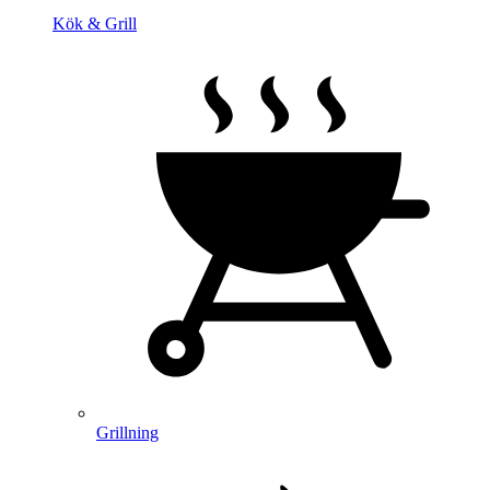
Kök & Grill
Grillning