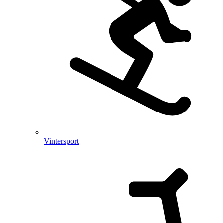
Vintersport