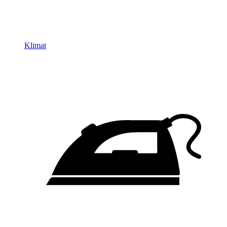
Klimat