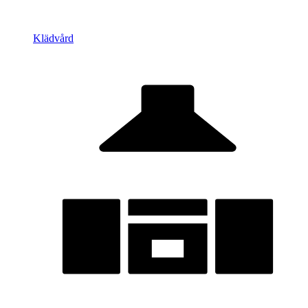
Klädvård