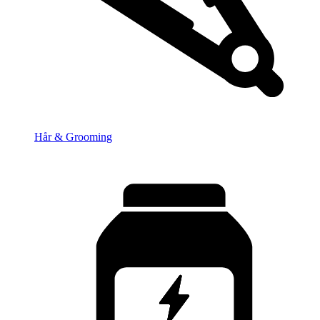
Hår & Grooming