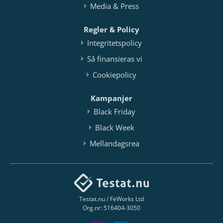
Media & Press
Regler & Policy
Integritetspolicy
Så finansieras vi
Cookiepolicy
Kampanjer
Black Friday
Black Week
Mellandagsrea
Testat.nu / FeWorks Ltd
Org.nr: 516404-3050