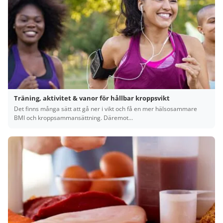
Träning, aktivitet & vanor för hållbar kroppsvikt
Det finns många sätt att gå ner i vikt och få en mer hälsosammare
BMI och kroppsammansättning. Däremot...