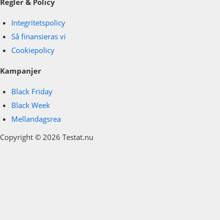
Regler & Policy
Integritetspolicy
Så finansieras vi
Cookiepolicy
Kampanjer
Black Friday
Black Week
Mellandagsrea
Copyright © 2026 Testat.nu