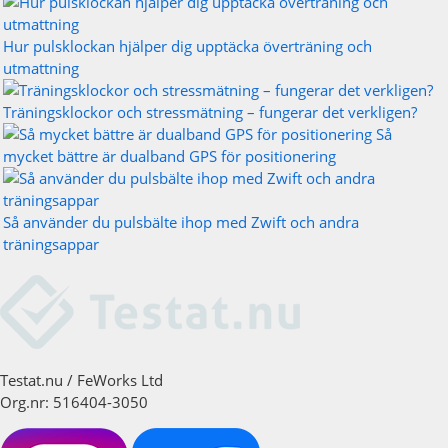
Hur pulsklockan hjälper dig upptäcka överträning och
utmattning
Träningsklockor och stressmätning – fungerar det verkligen?
Så
mycket bättre är dualband GPS för positionering
Så använder du pulsbälte ihop med Zwift och andra
träningsappar
Testat.nu / FeWorks Ltd
Org.nr: 516404-3050