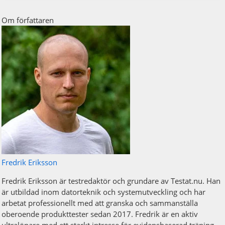
Om författaren
Fredrik Eriksson
Fredrik Eriksson är testredaktör och grundare av Testat.nu. Han
är utbildad inom datorteknik och systemutveckling och har
arbetat professionellt med att granska och sammanställa
oberoende produkttester sedan 2017. Fredrik är en aktiv