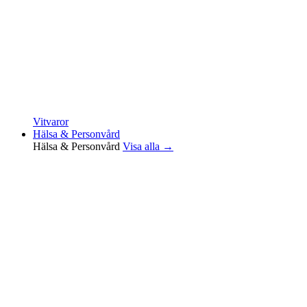
Vitvaror
Hälsa & Personvård
Hälsa & Personvård
Visa alla →