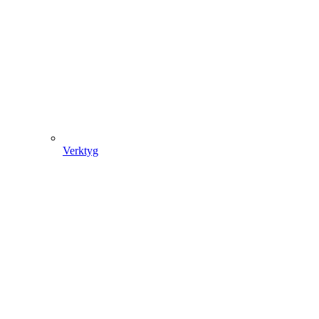
Verktyg