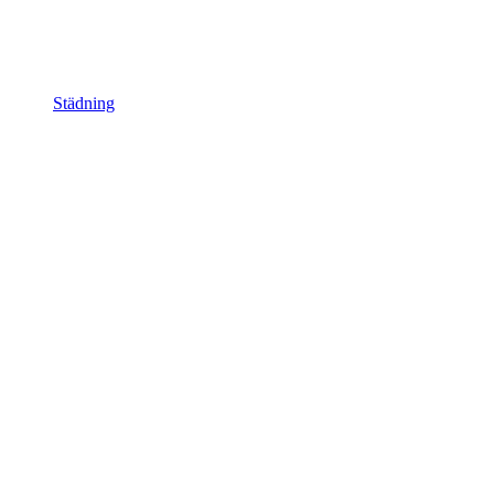
Städning