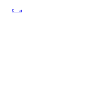
Klimat