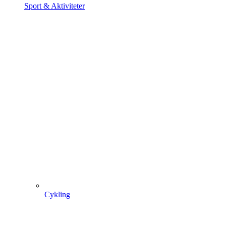
Sport & Aktiviteter
Cykling