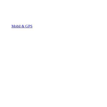
Mobil & GPS