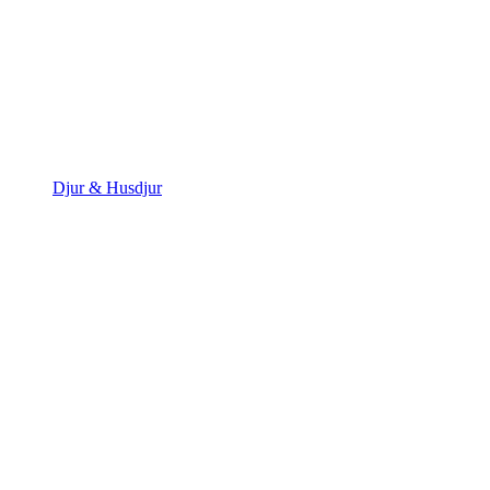
Djur & Husdjur