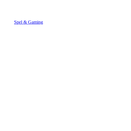
Spel & Gaming