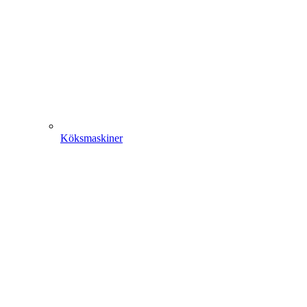
Köksmaskiner