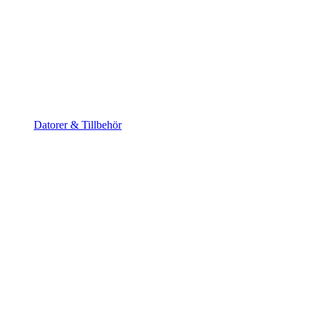
Datorer & Tillbehör