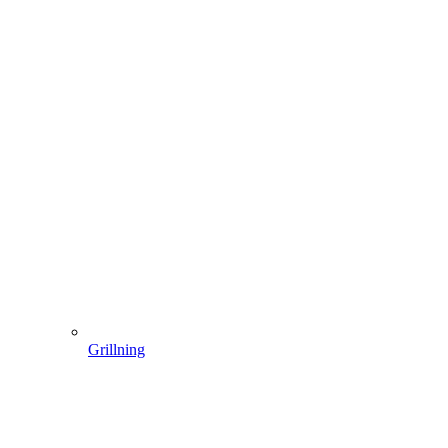
Grillning