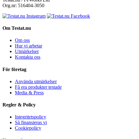
Org.nr: 516404-3050
Om Testat.nu
Om oss
Hur vi arbetar
Utmärkelser
Kontakta oss
För företag
Använda utmärkelser
Få era produkter testade
Media & Press
Regler & Policy
Integritetspolicy
Så finansieras vi
Cookiepolicy