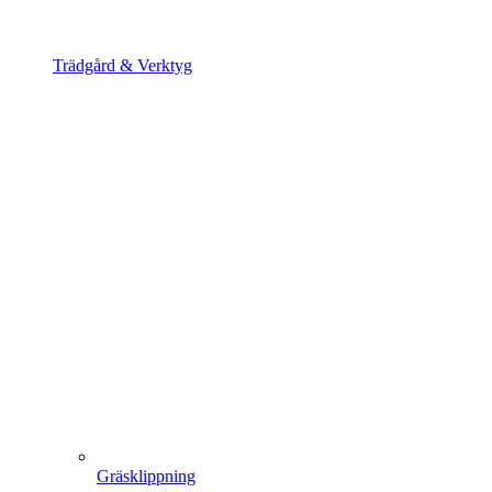
Trädgård & Verktyg
Gräsklippning