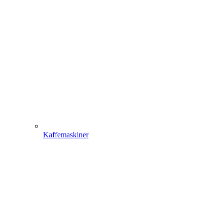
Kaffemaskiner