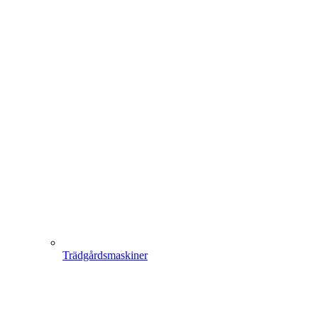
Trädgårdsmaskiner