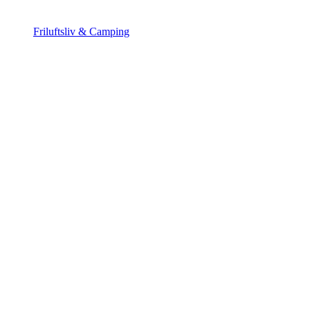
Friluftsliv & Camping