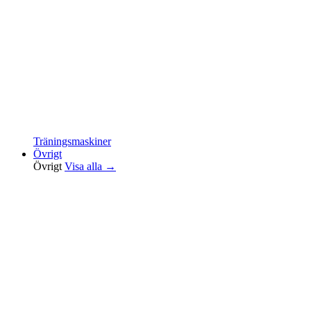
Träningsmaskiner
Övrigt
Övrigt
Visa alla →