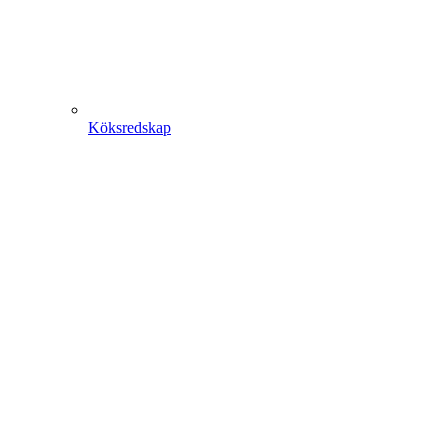
Köksredskap