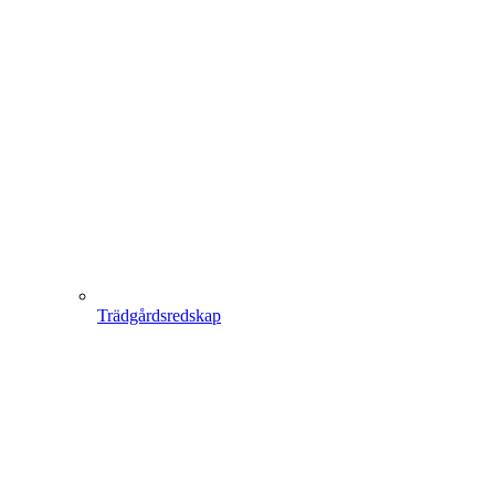
Trädgårdsredskap