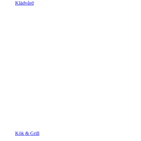
Klädvård
Kök & Grill