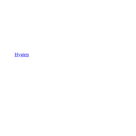
Hygien