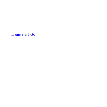
Kamera & Foto