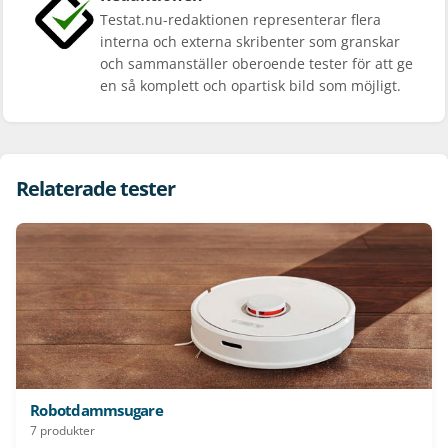
Testat.nu-redaktionen representerar flera
interna och externa skribenter som granskar
och sammanställer oberoende tester för att ge
en så komplett och opartisk bild som möjligt.
Relaterade tester
Robotdammsugare
7 produkter